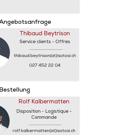
 Angebotsanfrage
Thibaud Beytrison
Service clients - Offres
thibaud.beytrison(at)isotosi.ch
027 452 22 04
 Bestellung
Rolf Kalbermatten
Disposition - Logistique -
Commande
rolf.kalbermatten(at)isotosi.ch