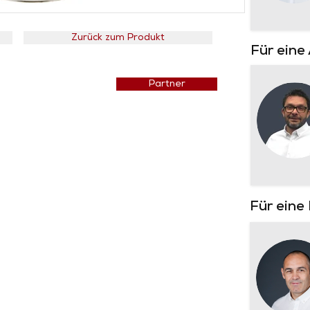
Zurück zum Produkt
Für eine
Preisliste
Partner
Für eine