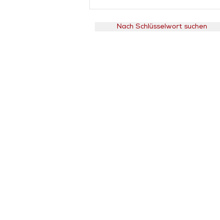
Nach Schlüsselwort suchen