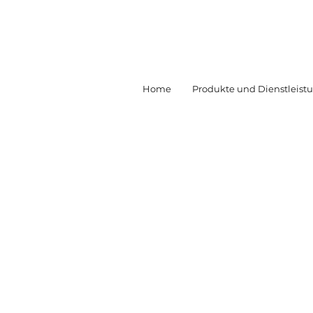
Home
Produkte und Dienstleist