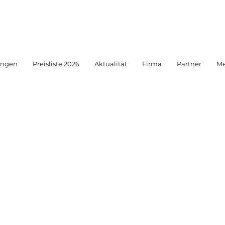
ungen
Preisliste 2026
Aktualität
Firma
Partner
Me