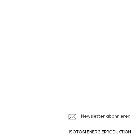
Iso
Ile
Newsletter abonnieren
ISOTOSI ENERGIEPRODUKTION