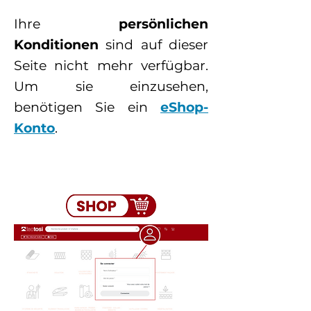
Ihre
persönlichen
Konditionen
sind auf dieser
Seite nicht mehr verfügbar.
Um sie einzusehen,
benötigen Sie ein
eShop-
Konto
.