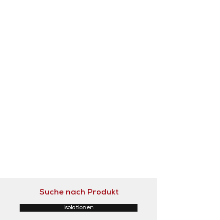
Suche nach Produkt
Isolationen