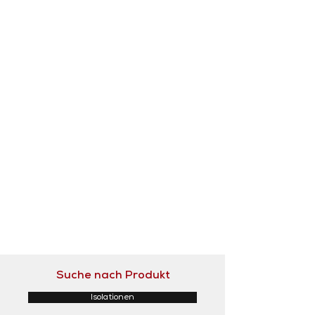
Suche nach Produkt
Isolationen