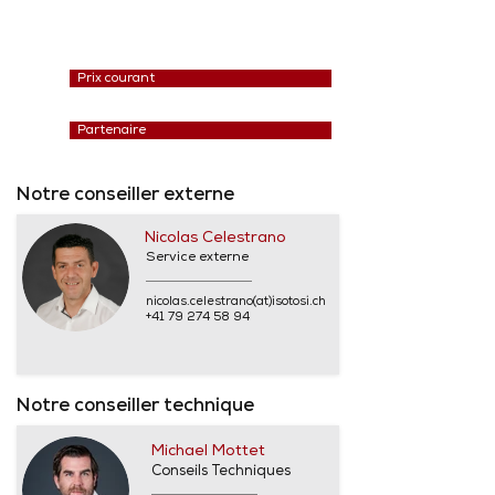
Prix courant
Partenaire
Notre conseiller externe
Nicolas Celestrano
Service externe
nicolas.celestrano(at)isotosi.ch
+41 79 274 58 94
Notre conseiller technique
Michael Mottet
Conseils Techniques