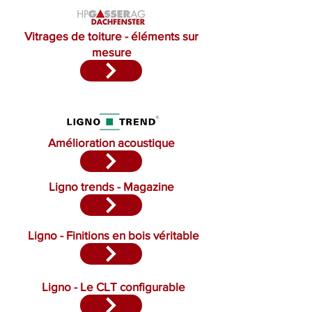
Vitrages de toiture - éléments sur
mesure
Amélioration acoustique
Ligno trends - Magazine
Ligno - Finitions en bois véritable
Ligno - Le CLT configurable