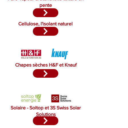
pente
Cellulose, l'isolant naturel
Chapes sèches H&F et Knauf
Solaire - Soltop et 3S Swiss Solar
Solutions