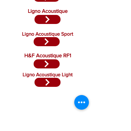
Ligno Acoustique
Ligno Acoustique Sport
H&F Acoustique RF1
Ligno Acoustique Light