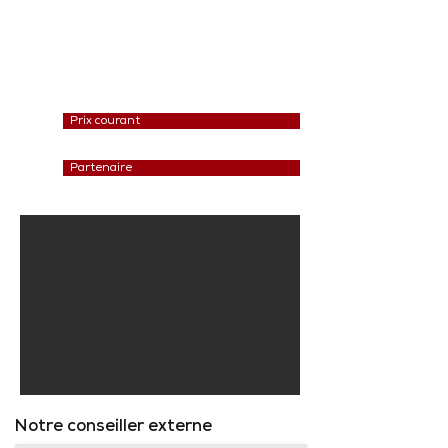
Prix courant
Partenaire
Notre conseiller externe