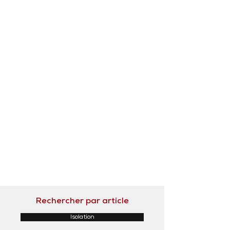
Rechercher par article
Isolation