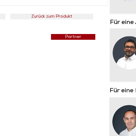
Zurück zum Produkt
Für eine
Preisliste
Partner
Für eine