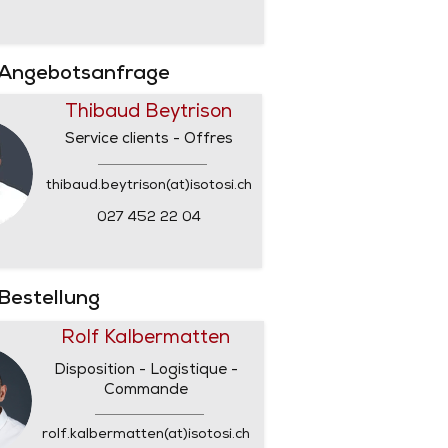
 Angebotsanfrage
Thibaud Beytrison
Service clients - Offres
thibaud.beytrison(at)isotosi.ch
027 452 22 04
 Bestellung
Rolf Kalbermatten
Disposition - Logistique -
Commande
rolf.kalbermatten(at)isotosi.ch