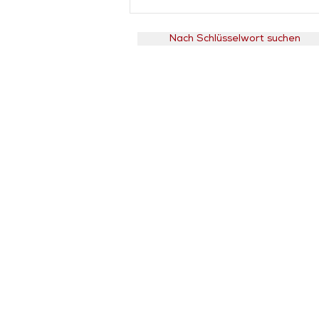
Nach Schlüsselwort suchen