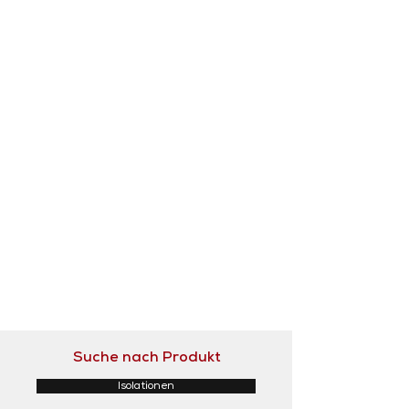
Suche nach Produkt
Isolationen