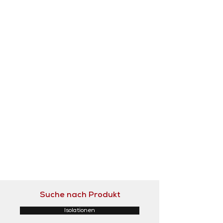
Suche nach Produkt
Isolationen