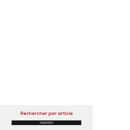
Rechercher par article
Isolation