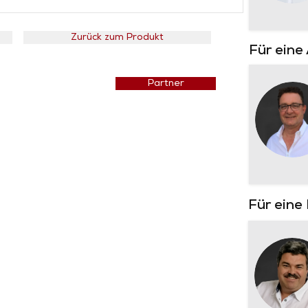
Zurück zum Produkt
Für eine
Preisliste
Partner
Für eine