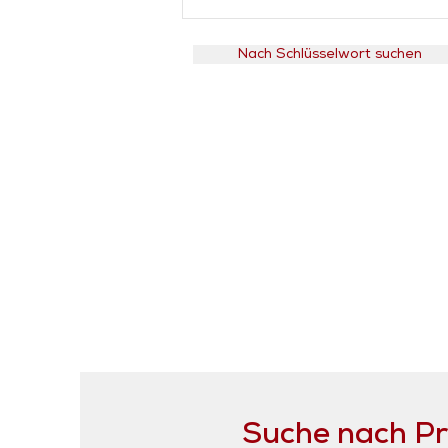
Nach Schlüsselwort suchen
Suche nach P