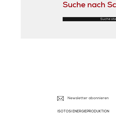
Suche nach Sc
Suche sta
Iso
Ile
Newsletter abonnieren
ISOTOSI ENERGIEPRODUKTION