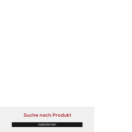
Suche nach Produkt
Isolationen