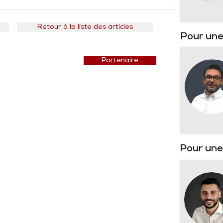
Retour à la liste des articles
Pour une
Prix courant
Partenaire
Pour un