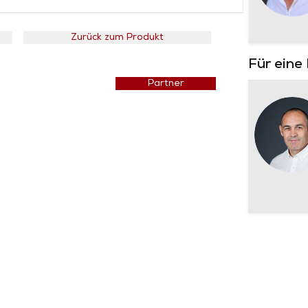
Zurück zum Produkt
Für eine
Preisliste
Partner