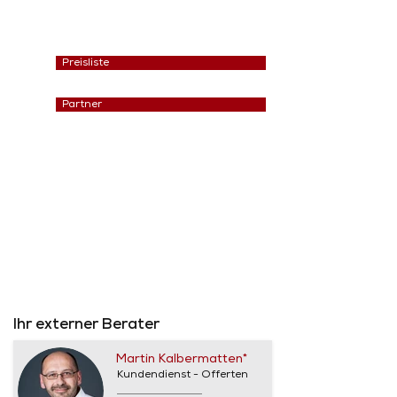
Preisliste
Partner
Ihr externer Berater
Martin Kalbermatten*
Kundendienst - Offerten