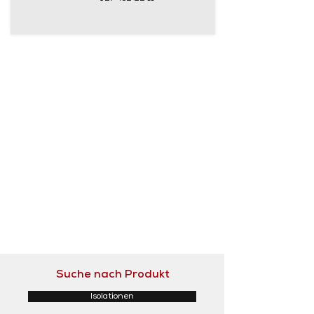
Suche nach Produkt
Isolationen