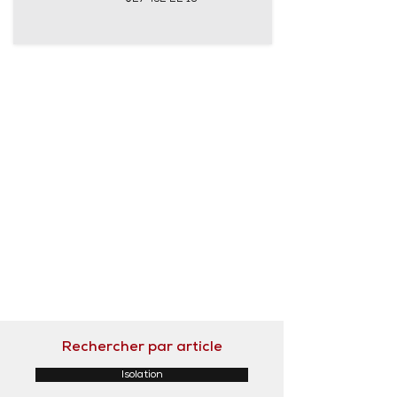
Rechercher par article
Isolation