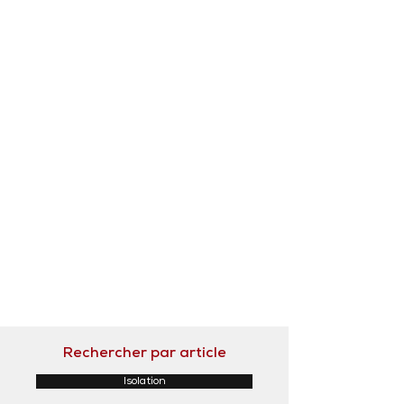
Rechercher par article
Isolation