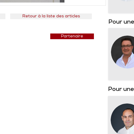
Retour à la liste des articles
Pour une
Prix courant
Partenaire
Pour un