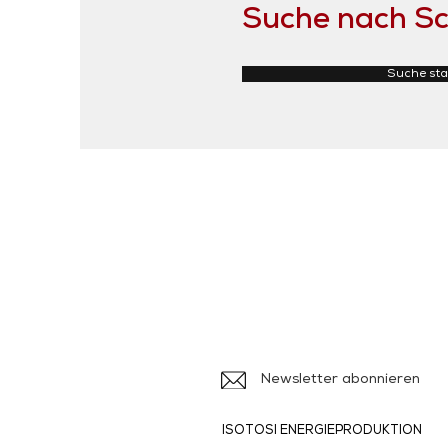
Suche nach Sc
Suche sta
Iso
Ile
Newsletter abonnieren
ISOTOSI ENERGIEPRODUKTION