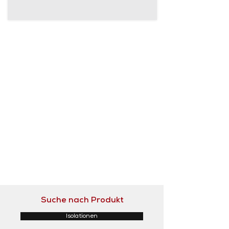
Suche nach Produkt
Isolationen