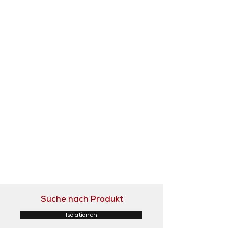
Suche nach Produkt
Isolationen