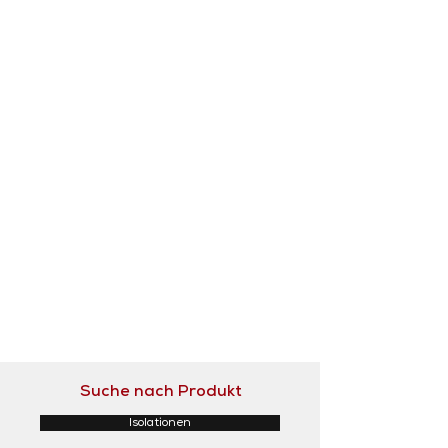
Suche nach Produkt
Isolationen