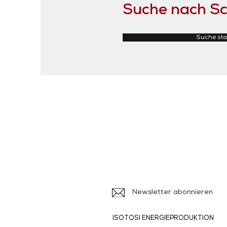
Suche nach Sc
Suche sta
Iso
Ile
Newsletter abonnieren
ISOTOSI ENERGIEPRODUKTION