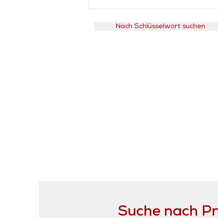
Nach Schlüsselwort suchen
Suche nach P