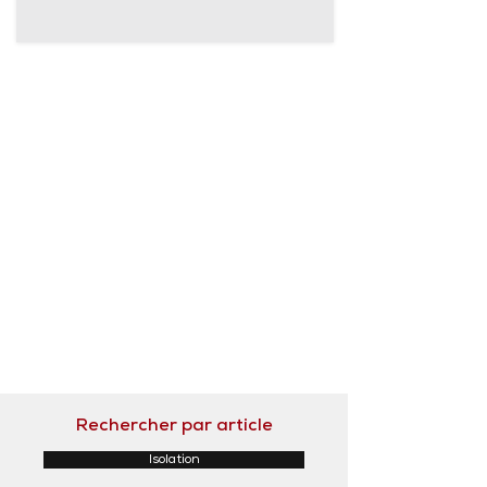
Rechercher par article
Isolation