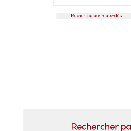
Recherche par mots-clés
Rechercher par