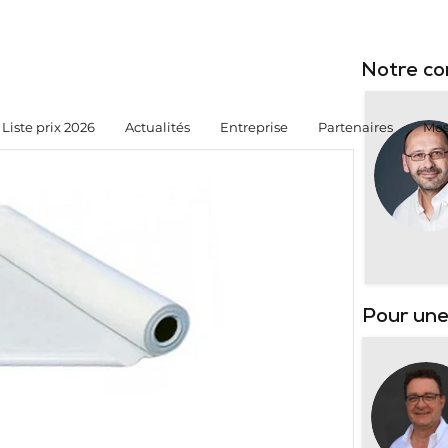
Notre co
Liste prix 2026
Actualités
Entreprise
Partenaires
Mes
Pour une