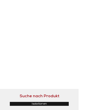
Suche nach Produkt
Isolationen