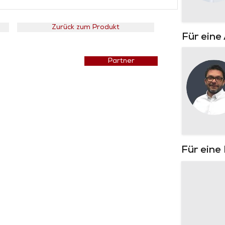
Zurück zum Produkt
Für eine
Preisliste
Partner
Für eine