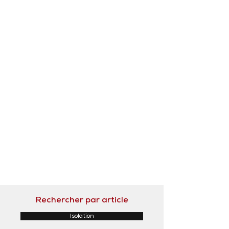
Rechercher par article
Isolation