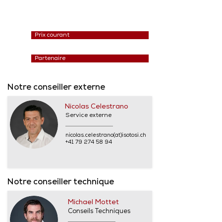
Prix courant
Partenaire
Notre conseiller externe
Nicolas Celestrano
Service externe
nicolas.celestrano(at)isotosi.ch
+41 79 274 58 94
Notre conseiller technique
Michael Mottet
Conseils Techniques