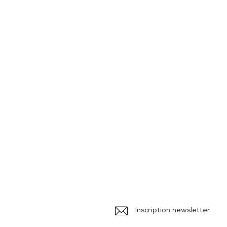
Iso
Ile
Inscription newsletter